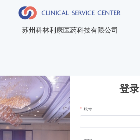
苏州科林利康医药科技有限公司
登录
账号