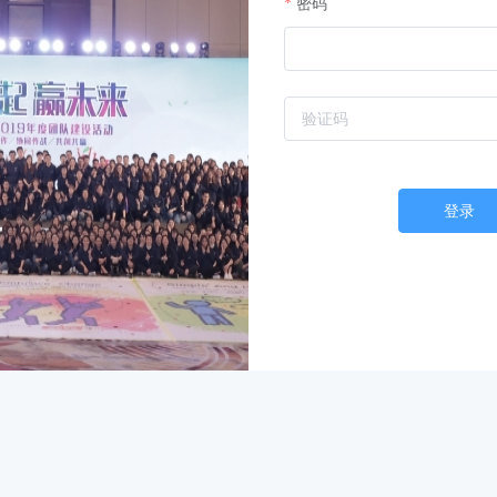
密码
登录